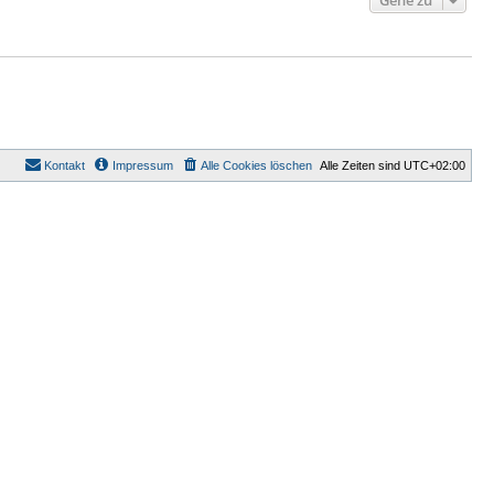
Gehe zu
Kontakt
Impressum
Alle Cookies löschen
Alle Zeiten sind
UTC+02:00